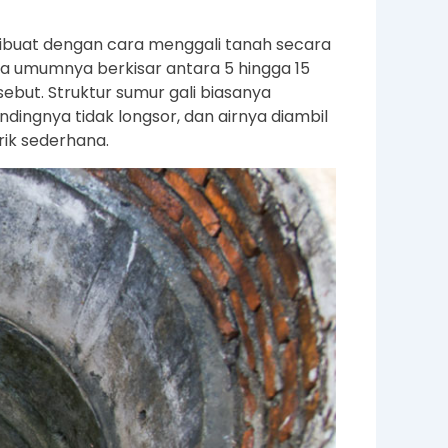
dibuat dengan cara menggali tanah secara
 umumnya berkisar antara 5 hingga 15
ebut. Struktur sumur gali biasanya
dingnya tidak longsor, dan airnya diambil
ik sederhana.