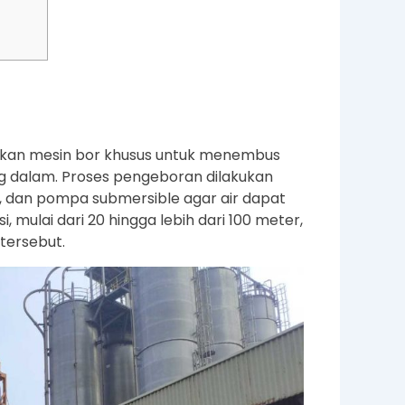
akan mesin bor khusus untuk menembus
g dalam. Proses pengeboran dilakukan
, dan pompa submersible agar air dapat
, mulai dari 20 hingga lebih dari 100 meter,
 tersebut.