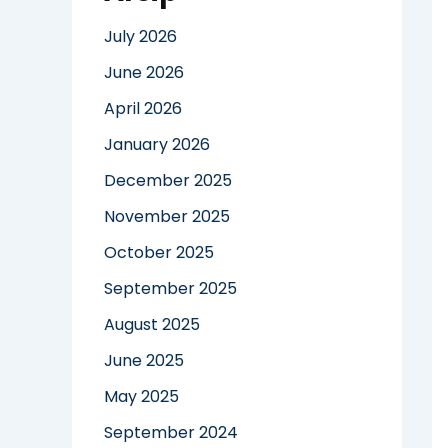
July 2026
June 2026
April 2026
January 2026
December 2025
November 2025
October 2025
September 2025
August 2025
June 2025
May 2025
September 2024