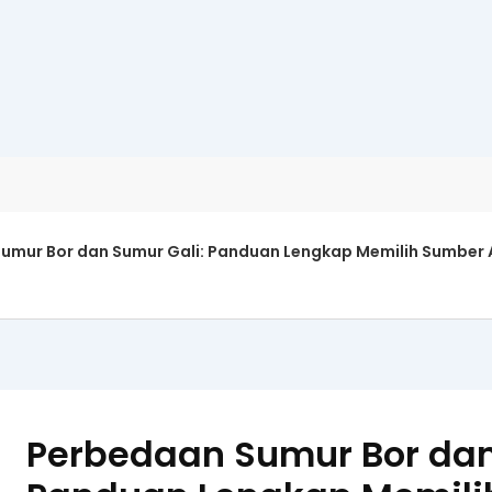
umur Bor dan Sumur Gali: Panduan Lengkap Memilih Sumber A
Perbedaan Sumur Bor dan