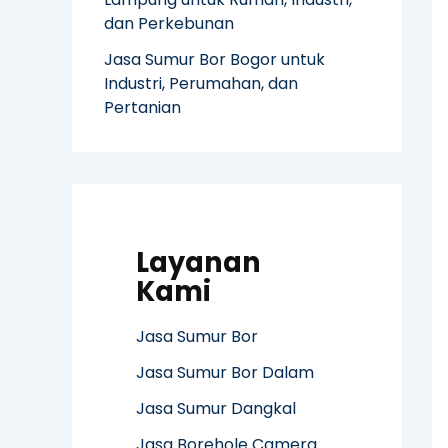
dan Perkebunan
Jasa Sumur Bor Bogor untuk
Industri, Perumahan, dan
Pertanian
Layanan
Kami
Jasa Sumur Bor
Jasa Sumur Bor Dalam
Jasa Sumur Dangkal
Jasa Borehole Camera