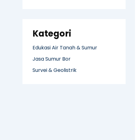
Kategori
Edukasi Air Tanah & Sumur
Jasa Sumur Bor
Survei & Geolistrik