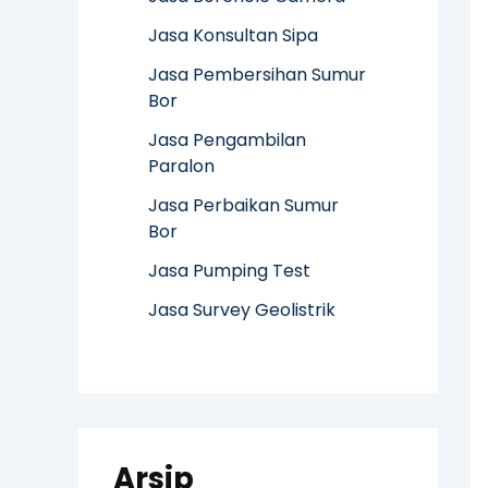
Jasa Konsultan Sipa
Jasa Pembersihan Sumur
Bor
Jasa Pengambilan
Paralon
Jasa Perbaikan Sumur
Bor
Jasa Pumping Test
Jasa Survey Geolistrik
Arsip