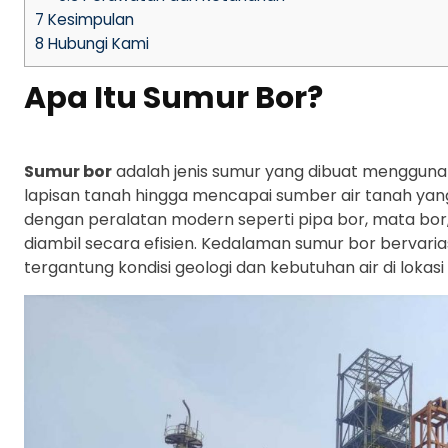
7
Kesimpulan
8
Hubungi Kami
Apa Itu Sumur Bor?
Sumur bor
adalah jenis sumur yang dibuat menggun
lapisan tanah hingga mencapai sumber air tanah yan
dengan peralatan modern seperti pipa bor, mata bor
diambil secara efisien. Kedalaman sumur bor bervariasi
tergantung kondisi geologi dan kebutuhan air di lokasi