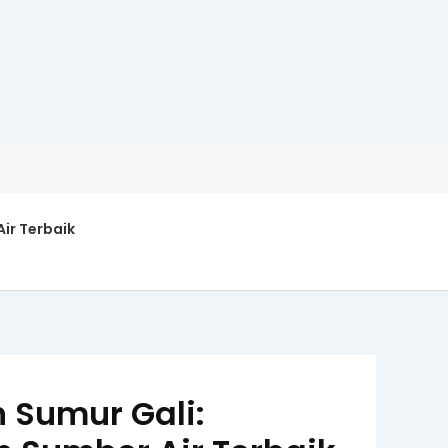
ir Terbaik
 Sumur Gali: