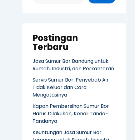
Postingan
Terbaru
Jasa Sumur Bor Bandung untuk
Rumah, Industri, dan Perkantoran
Servis Sumur Bor: Penyebab Air
Tidak Keluar dan Cara
Mengatasinya
Kapan Pembersihan Sumur Bor
Harus Dilakukan, Kenali Tanda-
Tandanya
Keuntungan Jasa Sumur Bor
Lampung untuk Rumah, Industri,