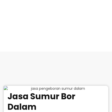
Jasa Sumur Bor
Dalam