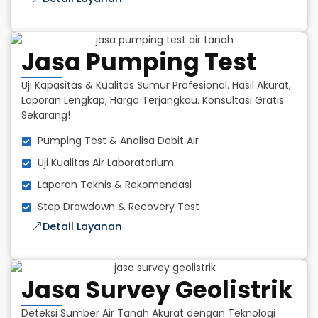
Jasa Pumping Test
Uji Kapasitas & Kualitas Sumur Profesional. Hasil Akurat,
Laporan Lengkap, Harga Terjangkau. Konsultasi Gratis
Sekarang!
Pumping Test & Analisa Debit Air
Uji Kualitas Air Laboratorium
Laporan Teknis & Rekomendasi
Step Drawdown & Recovery Test
Detail Layanan
Jasa Survey Geolistrik
Deteksi Sumber Air Tanah Akurat dengan Teknologi