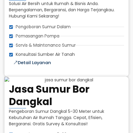
Solusi Air Bersih untuk Rumah & Bisnis Anda.
Berpengalaman, Bergaransi, dan Harga Terjangkau.
Hubungi Kami Sekarang!
Pengeboran Sumur Dalam
Pemasangan Pompa
Servis & Maintenance Sumur
Konsultasi Sumber Air Tanah
Detail Layanan
Jasa Sumur Bor
Dangkal
Pengeboran Sumur Dangkal 5-30 Meter untuk
Kebutuhan Air Rumah Tangga. Cepat, Efisien,
Bergaransi. Gratis Survey & Konsultasi!