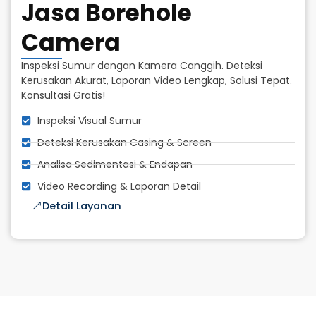
Jasa Borehole
Camera
Inspeksi Sumur dengan Kamera Canggih. Deteksi
Kerusakan Akurat, Laporan Video Lengkap, Solusi Tepat.
Konsultasi Gratis!
Inspeksi Visual Sumur
Deteksi Kerusakan Casing & Screen
Analisa Sedimentasi & Endapan
Video Recording & Laporan Detail
Detail Layanan