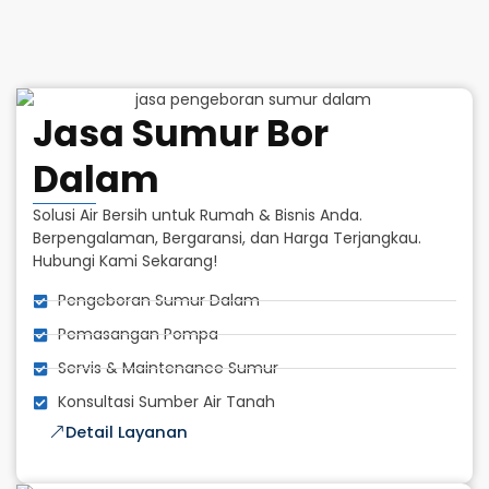
Jasa Sumur Bor
Dalam
Solusi Air Bersih untuk Rumah & Bisnis Anda.
Berpengalaman, Bergaransi, dan Harga Terjangkau.
Hubungi Kami Sekarang!
Pengeboran Sumur Dalam
Pemasangan Pompa
Servis & Maintenance Sumur
Konsultasi Sumber Air Tanah
Detail Layanan