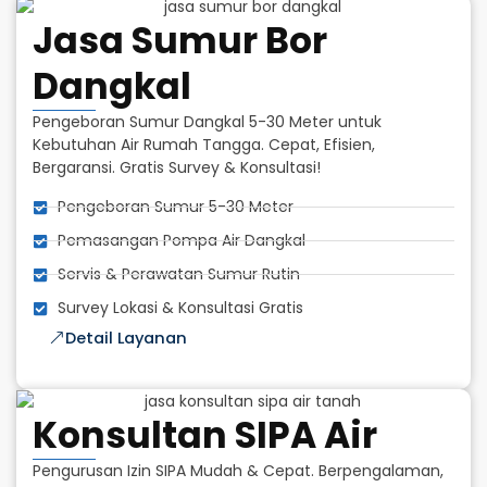
Jasa Sumur Bor
Dangkal
Pengeboran Sumur Dangkal 5-30 Meter untuk
Kebutuhan Air Rumah Tangga. Cepat, Efisien,
Bergaransi. Gratis Survey & Konsultasi!
Pengeboran Sumur 5-30 Meter
Pemasangan Pompa Air Dangkal
Servis & Perawatan Sumur Rutin
Survey Lokasi & Konsultasi Gratis
Detail Layanan
Konsultan SIPA Air
Pengurusan Izin SIPA Mudah & Cepat. Berpengalaman,