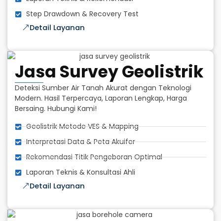
Step Drawdown & Recovery Test
Detail Layanan
Jasa Survey Geolistrik
Deteksi Sumber Air Tanah Akurat dengan Teknologi
Modern. Hasil Terpercaya, Laporan Lengkap, Harga
Bersaing. Hubungi Kami!
Geolistrik Metode VES & Mapping
Interpretasi Data & Peta Akuifer
Rekomendasi Titik Pengeboran Optimal
Laporan Teknis & Konsultasi Ahli
Detail Layanan