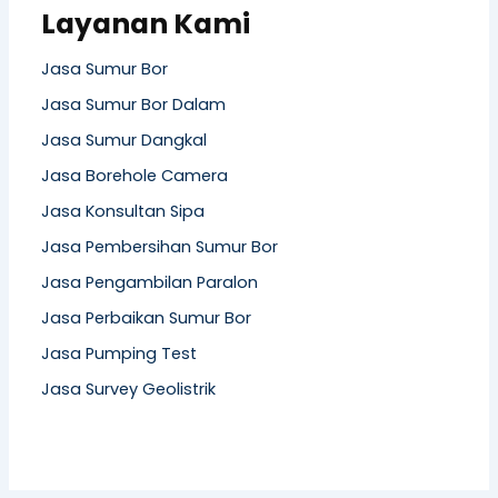
Layanan Kami
Jasa Sumur Bor
Jasa Sumur Bor Dalam
Jasa Sumur Dangkal
Jasa Borehole Camera
Jasa Konsultan Sipa
Jasa Pembersihan Sumur Bor
Jasa Pengambilan Paralon
Jasa Perbaikan Sumur Bor
Jasa Pumping Test
Jasa Survey Geolistrik