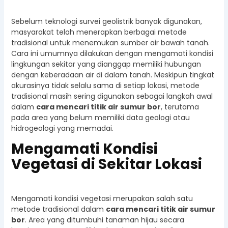
Sebelum teknologi survei geolistrik banyak digunakan,
masyarakat telah menerapkan berbagai metode
tradisional untuk menemukan sumber air bawah tanah.
Cara ini umumnya dilakukan dengan mengamati kondisi
lingkungan sekitar yang dianggap memiliki hubungan
dengan keberadaan air di dalam tanah. Meskipun tingkat
akurasinya tidak selalu sama di setiap lokasi, metode
tradisional masih sering digunakan sebagai langkah awal
dalam
cara mencari titik air sumur bor
, terutama
pada area yang belum memiliki data geologi atau
hidrogeologi yang memadai.
Mengamati Kondisi
Vegetasi di Sekitar Lokasi
Mengamati kondisi vegetasi merupakan salah satu
metode tradisional dalam
cara mencari titik air sumur
bor
. Area yang ditumbuhi tanaman hijau secara