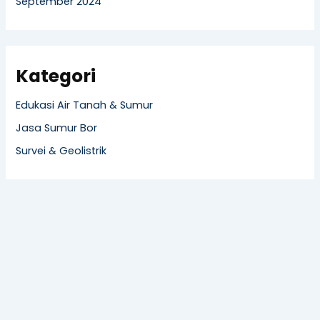
September 2024
Kategori
Edukasi Air Tanah & Sumur
Jasa Sumur Bor
Survei & Geolistrik