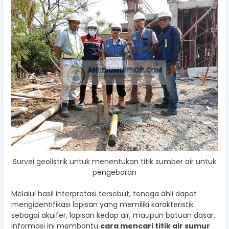
Survei geolistrik untuk menentukan titik sumber air untuk
pengeboran
Melalui hasil interpretasi tersebut, tenaga ahli dapat
mengidentifikasi lapisan yang memiliki karakteristik
sebagai akuifer, lapisan kedap air, maupun batuan dasar.
Informasi ini membantu
cara mencari titik air sumur