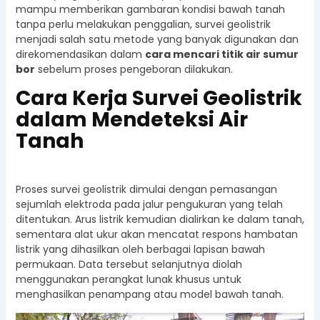
mampu memberikan gambaran kondisi bawah tanah
tanpa perlu melakukan penggalian, survei geolistrik
menjadi salah satu metode yang banyak digunakan dan
direkomendasikan dalam
cara mencari titik air sumur
bor
sebelum proses pengeboran dilakukan.
Cara Kerja Survei Geolistrik
dalam Mendeteksi Air
Tanah
Proses survei geolistrik dimulai dengan pemasangan
sejumlah elektroda pada jalur pengukuran yang telah
ditentukan. Arus listrik kemudian dialirkan ke dalam tanah,
sementara alat ukur akan mencatat respons hambatan
listrik yang dihasilkan oleh berbagai lapisan bawah
permukaan. Data tersebut selanjutnya diolah
menggunakan perangkat lunak khusus untuk
menghasilkan penampang atau model bawah tanah.