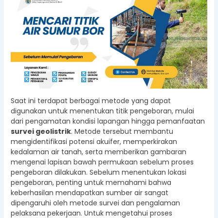
Saat ini terdapat berbagai metode yang dapat
digunakan untuk menentukan titik pengeboran, mulai
dari pengamatan kondisi lapangan hingga pemanfaatan
survei geolistrik
. Metode tersebut membantu
mengidentifikasi potensi akuifer, memperkirakan
kedalaman air tanah, serta memberikan gambaran
mengenai lapisan bawah permukaan sebelum proses
pengeboran dilakukan. Sebelum menentukan lokasi
pengeboran, penting untuk memahami bahwa
keberhasilan mendapatkan sumber air sangat
dipengaruhi oleh metode survei dan pengalaman
pelaksana pekerjaan. Untuk mengetahui proses