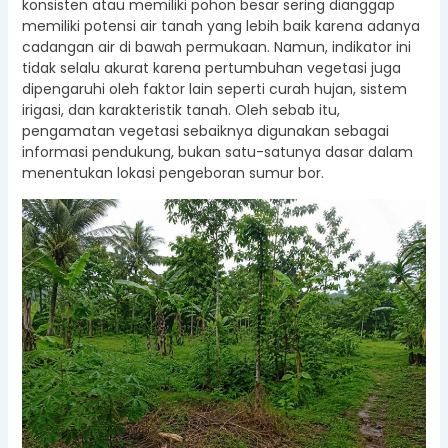
konsisten atau memiliki pohon besar sering dianggap
memiliki potensi air tanah yang lebih baik karena adanya
cadangan air di bawah permukaan. Namun, indikator ini
tidak selalu akurat karena pertumbuhan vegetasi juga
dipengaruhi oleh faktor lain seperti curah hujan, sistem
irigasi, dan karakteristik tanah. Oleh sebab itu,
pengamatan vegetasi sebaiknya digunakan sebagai
informasi pendukung, bukan satu-satunya dasar dalam
menentukan lokasi pengeboran sumur bor.