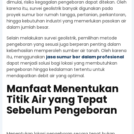
dimulai, risiko kegagalan pengeboran dapat ditekan. Oleh
karena itu, survei geolistrik banyak digunakan pada
proyek sumur bor rumah tangga, pertanian, perkantoran,
hingga kebutuhan industri yang memerlukan pasokan air
dalam jumlah besar.
Selain melakukan survei geolistrik, pemilihan metode
pengeboran yang sesuai juga berperan penting dalam
keberhasilan memperoleh sumber air tanah. Oleh karena
itu, menggunakan
jasa sumur bor dalam profesional
dapat menjadi solusi bagi lokasi yang membutuhkan
pengeboran hingga kedalaman tertentu untuk
mendapatkan debit air yang optimal.
Manfaat Menentukan
Titik Air yang Tepat
Sebelum Pengeboran
Menentukan lokasi pengeboran secara tepat bukan