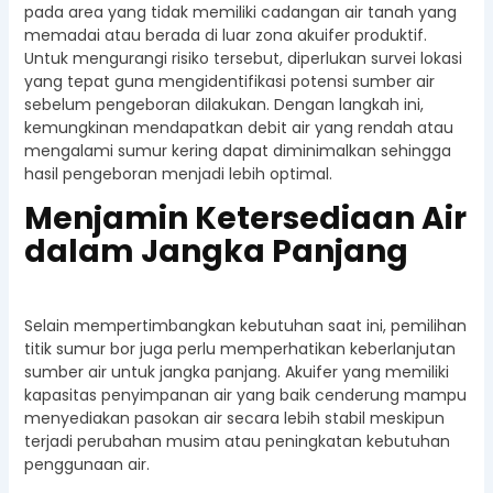
pada area yang tidak memiliki cadangan air tanah yang
memadai atau berada di luar zona akuifer produktif.
Untuk mengurangi risiko tersebut, diperlukan survei lokasi
yang tepat guna mengidentifikasi potensi sumber air
sebelum pengeboran dilakukan. Dengan langkah ini,
kemungkinan mendapatkan debit air yang rendah atau
mengalami sumur kering dapat diminimalkan sehingga
hasil pengeboran menjadi lebih optimal.
Menjamin Ketersediaan Air
dalam Jangka Panjang
Selain mempertimbangkan kebutuhan saat ini, pemilihan
titik sumur bor juga perlu memperhatikan keberlanjutan
sumber air untuk jangka panjang. Akuifer yang memiliki
kapasitas penyimpanan air yang baik cenderung mampu
menyediakan pasokan air secara lebih stabil meskipun
terjadi perubahan musim atau peningkatan kebutuhan
penggunaan air.