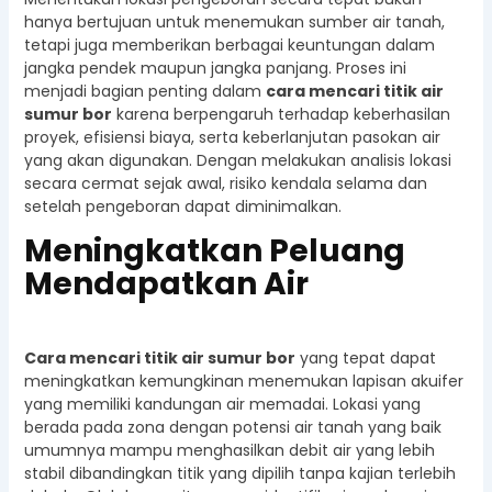
hanya bertujuan untuk menemukan sumber air tanah,
tetapi juga memberikan berbagai keuntungan dalam
jangka pendek maupun jangka panjang. Proses ini
menjadi bagian penting dalam
cara mencari titik air
sumur bor
karena berpengaruh terhadap keberhasilan
proyek, efisiensi biaya, serta keberlanjutan pasokan air
yang akan digunakan. Dengan melakukan analisis lokasi
secara cermat sejak awal, risiko kendala selama dan
setelah pengeboran dapat diminimalkan.
Meningkatkan Peluang
Mendapatkan Air
Cara mencari titik air sumur bor
yang tepat dapat
meningkatkan kemungkinan menemukan lapisan akuifer
yang memiliki kandungan air memadai. Lokasi yang
berada pada zona dengan potensi air tanah yang baik
umumnya mampu menghasilkan debit air yang lebih
stabil dibandingkan titik yang dipilih tanpa kajian terlebih