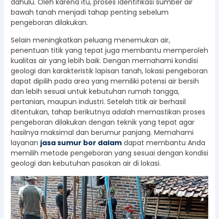
dahulu. Oleh karena itu, proses identifikasi sumber air
bawah tanah menjadi tahap penting sebelum
pengeboran dilakukan.
Selain meningkatkan peluang menemukan air,
penentuan titik yang tepat juga membantu memperoleh
kualitas air yang lebih baik. Dengan memahami kondisi
geologi dan karakteristik lapisan tanah, lokasi pengeboran
dapat dipilih pada area yang memiliki potensi air bersih
dan lebih sesuai untuk kebutuhan rumah tangga,
pertanian, maupun industri. Setelah titik air berhasil
ditentukan, tahap berikutnya adalah memastikan proses
pengeboran dilakukan dengan teknik yang tepat agar
hasilnya maksimal dan berumur panjang. Memahami
layanan
jasa sumur bor dalam
dapat membantu Anda
memilih metode pengeboran yang sesuai dengan kondisi
geologi dan kebutuhan pasokan air di lokasi.