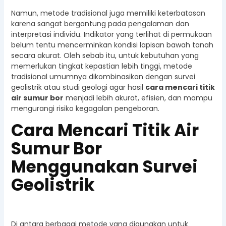
Namun, metode tradisional juga memiliki keterbatasan
karena sangat bergantung pada pengalaman dan
interpretasi individu. Indikator yang terlihat di permukaan
belum tentu mencerminkan kondisi lapisan bawah tanah
secara akurat. Oleh sebab itu, untuk kebutuhan yang
memerlukan tingkat kepastian lebih tinggi, metode
tradisional umumnya dikombinasikan dengan survei
geolistrik atau studi geologi agar hasil
cara mencari titik
air sumur bor
menjadi lebih akurat, efisien, dan mampu
mengurangi risiko kegagalan pengeboran.
Cara Mencari Titik Air
Sumur Bor
Menggunakan Survei
Geolistrik
Di antara berbagai metode yang digunakan untuk