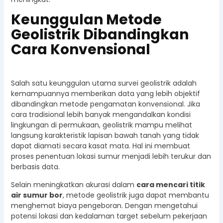
Keunggulan Metode
Geolistrik Dibandingkan
Cara Konvensional
Salah satu keunggulan utama survei geolistrik adalah
kemampuannya memberikan data yang lebih objektif
dibandingkan metode pengamatan konvensional. Jika
cara tradisional lebih banyak mengandalkan kondisi
lingkungan di permukaan, geolistrik mampu melihat
langsung karakteristik lapisan bawah tanah yang tidak
dapat diamati secara kasat mata. Hal ini membuat
proses penentuan lokasi sumur menjadi lebih terukur dan
berbasis data.
Selain meningkatkan akurasi dalam
cara mencari titik
air sumur bor
, metode geolistrik juga dapat membantu
menghemat biaya pengeboran. Dengan mengetahui
potensi lokasi dan kedalaman target sebelum pekerjaan