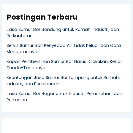
Postingan Terbaru
Jasa Sumur Bor Bandung untuk Rumah, Industri, dan
Perkantoran
Servis Sumur Bor: Penyebab Air Tidak Keluar dan Cara
Mengatasinya
Kapan Pembersihan Sumur Bor Harus Dilakukan, Kenali
Tanda-Tandanya
Keuntungan Jasa Sumur Bor Lampung untuk Rumah,
Industri, dan Perkebunan
Jasa Sumur Bor Bogor untuk Industri, Perumahan, dan
Pertanian