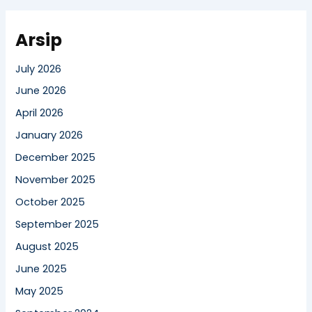
Arsip
July 2026
June 2026
April 2026
January 2026
December 2025
November 2025
October 2025
September 2025
August 2025
June 2025
May 2025