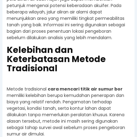
petunjuk mengenai potensi keberadaan akuifer. Pada
beberapa wilayah, jalur aliran air alami dapat
menunjukkan area yang memiliki tingkat permeabilitas
tanah yang baik. Informasi ini sering digunakan sebagai
bagian dari proses penentuan lokasi pengeboran
sebelum dilakukan analisis yang lebih mendalam.
Kelebihan dan
Keterbatasan Metode
Tradisional
Metode tradisional
cara mencari titik air sumur bor
memiliki kelebihan berupa kemudahan penerapan dan
biaya yang relatif rendah. Pengamatan terhadap
vegetasi, kondisi tanah, serta kontur lahan dapat
dilakukan tanpa memerlukan peralatan khusus. Karena
alasan tersebut, metode ini masih sering digunakan
sebagai tahap survei awal sebelum proses pengeboran
sumur air dimulai.