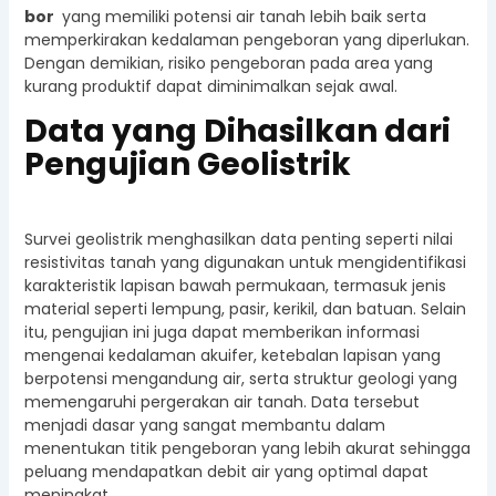
bor
yang memiliki potensi air tanah lebih baik serta
memperkirakan kedalaman pengeboran yang diperlukan.
Dengan demikian, risiko pengeboran pada area yang
kurang produktif dapat diminimalkan sejak awal.
Data yang Dihasilkan dari
Pengujian Geolistrik
Survei geolistrik menghasilkan data penting seperti nilai
resistivitas tanah yang digunakan untuk mengidentifikasi
karakteristik lapisan bawah permukaan, termasuk jenis
material seperti lempung, pasir, kerikil, dan batuan. Selain
itu, pengujian ini juga dapat memberikan informasi
mengenai kedalaman akuifer, ketebalan lapisan yang
berpotensi mengandung air, serta struktur geologi yang
memengaruhi pergerakan air tanah. Data tersebut
menjadi dasar yang sangat membantu dalam
menentukan titik pengeboran yang lebih akurat sehingga
peluang mendapatkan debit air yang optimal dapat
meningkat.