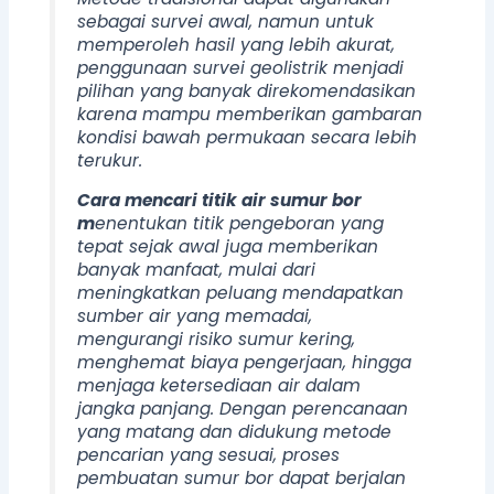
sebagai survei awal, namun untuk
memperoleh hasil yang lebih akurat,
penggunaan survei geolistrik menjadi
pilihan yang banyak direkomendasikan
karena mampu memberikan gambaran
kondisi bawah permukaan secara lebih
terukur.
Cara mencari titik air sumur bor
m
enentukan titik pengeboran yang
tepat sejak awal juga memberikan
banyak manfaat, mulai dari
meningkatkan peluang mendapatkan
sumber air yang memadai,
mengurangi risiko sumur kering,
menghemat biaya pengerjaan, hingga
menjaga ketersediaan air dalam
jangka panjang. Dengan perencanaan
yang matang dan didukung metode
pencarian yang sesuai, proses
pembuatan sumur bor dapat berjalan