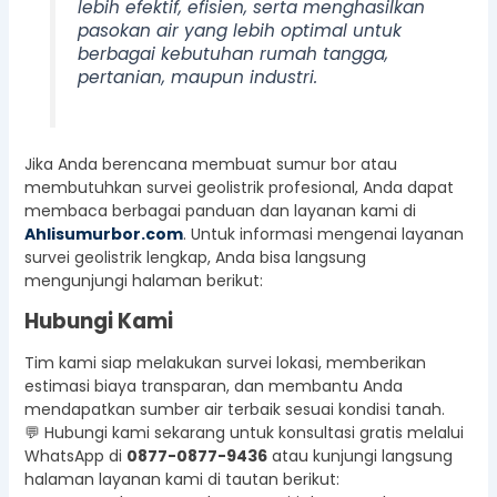
lebih efektif, efisien, serta menghasilkan
pasokan air yang lebih optimal untuk
berbagai kebutuhan rumah tangga,
pertanian, maupun industri.
Jika Anda berencana membuat sumur bor atau
membutuhkan survei geolistrik profesional, Anda dapat
membaca berbagai panduan dan layanan kami di
Ahlisumurbor.com
. Untuk informasi mengenai layanan
survei geolistrik lengkap, Anda bisa langsung
mengunjungi halaman berikut:
Hubungi Kami
Tim kami siap melakukan survei lokasi, memberikan
estimasi biaya transparan, dan membantu Anda
mendapatkan sumber air terbaik sesuai kondisi tanah.
💬 Hubungi kami sekarang untuk konsultasi gratis melalui
WhatsApp di
0877-0877-9436
atau kunjungi langsung
halaman layanan kami di tautan berikut: