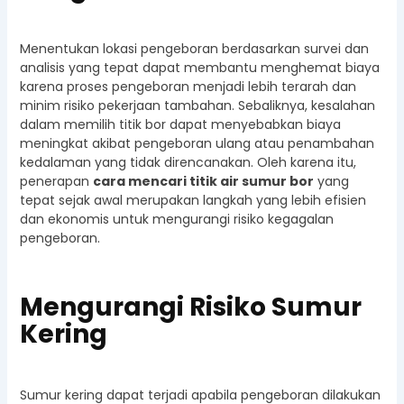
Menentukan lokasi pengeboran berdasarkan survei dan
analisis yang tepat dapat membantu menghemat biaya
karena proses pengeboran menjadi lebih terarah dan
minim risiko pekerjaan tambahan. Sebaliknya, kesalahan
dalam memilih titik bor dapat menyebabkan biaya
meningkat akibat pengeboran ulang atau penambahan
kedalaman yang tidak direncanakan. Oleh karena itu,
penerapan
cara mencari titik air sumur bor
yang
tepat sejak awal merupakan langkah yang lebih efisien
dan ekonomis untuk mengurangi risiko kegagalan
pengeboran.
Mengurangi Risiko Sumur
Kering
Sumur kering dapat terjadi apabila pengeboran dilakukan