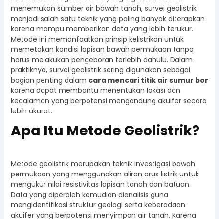
menemukan sumber air bawah tanah, survei geolistrik
menjadi salah satu teknik yang paling banyak diterapkan
karena mampu memberikan data yang lebih terukur.
Metode ini memanfaatkan prinsip kelistrikan untuk
memetakan kondisi lapisan bawah permukaan tanpa
harus melakukan pengeboran terlebih dahulu. Dalam
praktiknya, survei geolistrik sering digunakan sebagai
bagian penting dalam
cara mencari titik air sumur bor
karena dapat membantu menentukan lokasi dan
kedalaman yang berpotensi mengandung akuifer secara
lebih akurat.
Apa Itu Metode Geolistrik?
Metode geolistrik merupakan teknik investigasi bawah
permukaan yang menggunakan aliran arus listrik untuk
mengukur nilai resistivitas lapisan tanah dan batuan.
Data yang diperoleh kemudian dianalisis guna
mengidentifikasi struktur geologi serta keberadaan
akuifer yang berpotensi menyimpan air tanah. Karena